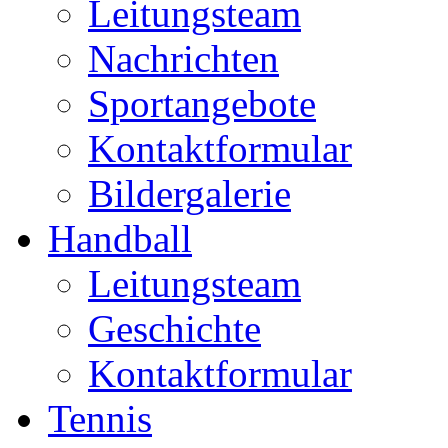
Leitungsteam
Nachrichten
Sportangebote
Kontaktformular
Bildergalerie
Handball
Leitungsteam
Geschichte
Kontaktformular
Tennis