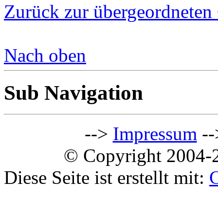
Zurück zur übergeordneten 
Nach oben
Sub Navigation
-->
Impressum
--
© Copyright 2004-2
Diese Seite ist erstellt mit: