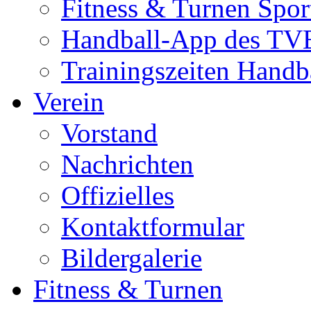
Fitness & Turnen Spor
Handball-App des TVE
Trainingszeiten Handb
Verein
Vorstand
Nachrichten
Offizielles
Kontaktformular
Bildergalerie
Fitness & Turnen