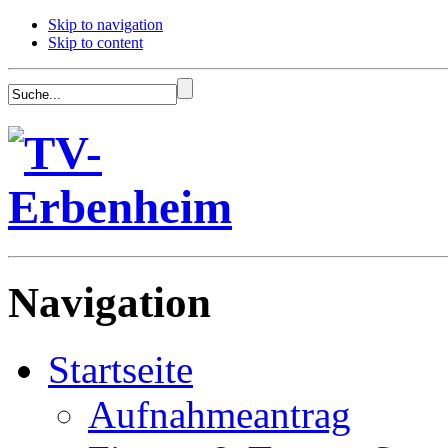
Skip to navigation
Skip to content
Navigation
Startseite
Aufnahmeantrag