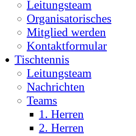
Leitungsteam
Organisatorisches
Mitglied werden
Kontaktformular
Tischtennis
Leitungsteam
Nachrichten
Teams
1. Herren
2. Herren