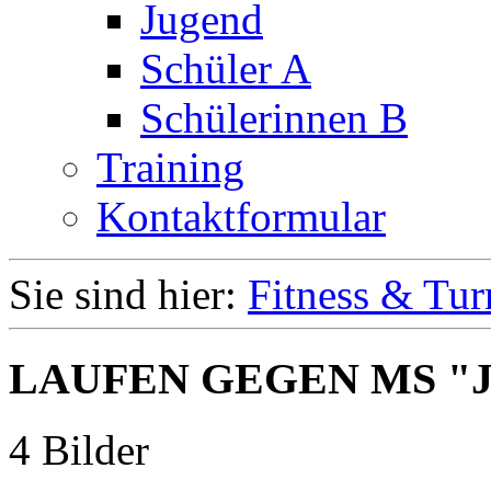
Jugend
Schüler A
Schülerinnen B
Training
Kontaktformular
Sie sind hier:
Fitness & Tur
LAUFEN GEGEN MS "
4 Bilder